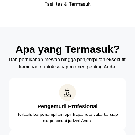
Fasilitas & Termasuk
Apa yang Termasuk?
Dari pernikahan mewah hingga penjemputan eksekutif,
kami hadir untuk setiap momen penting Anda.
Pengemudi Profesional
Terlatih, berpenampilan rapi, hapal rute Jakarta, siap
siaga sesuai jadwal Anda.