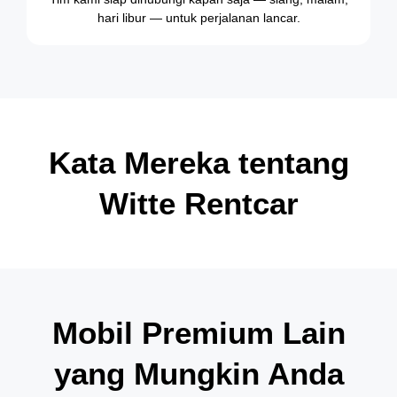
hari libur — untuk perjalanan lancar.
Kata Mereka tentang
Witte Rentcar
Mobil Premium Lain
yang Mungkin Anda