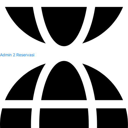
Admin 2 Reservasi