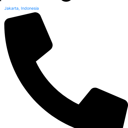
Jakarta, Indonesia