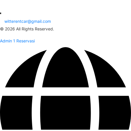
witterentcar@gmail.com
© 2026 All Rights Reserved.
Admin 1 Reservasi