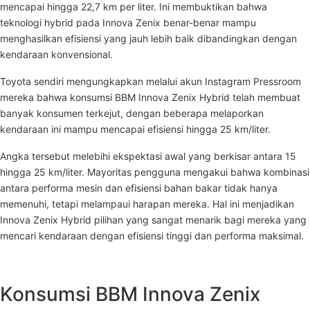
mencapai hingga 22,7 km per liter. Ini membuktikan bahwa
teknologi hybrid pada Innova Zenix benar-benar mampu
menghasilkan efisiensi yang jauh lebih baik dibandingkan dengan
kendaraan konvensional.
Toyota sendiri mengungkapkan melalui akun Instagram Pressroom
mereka bahwa konsumsi BBM Innova Zenix Hybrid telah membuat
banyak konsumen terkejut, dengan beberapa melaporkan
kendaraan ini mampu mencapai efisiensi hingga 25 km/liter.
Angka tersebut melebihi ekspektasi awal yang berkisar antara 15
hingga 25 km/liter. Mayoritas pengguna mengakui bahwa kombinasi
antara performa mesin dan efisiensi bahan bakar tidak hanya
memenuhi, tetapi melampaui harapan mereka. Hal ini menjadikan
Innova Zenix Hybrid pilihan yang sangat menarik bagi mereka yang
mencari kendaraan dengan efisiensi tinggi dan performa maksimal.
Konsumsi BBM Innova Zenix