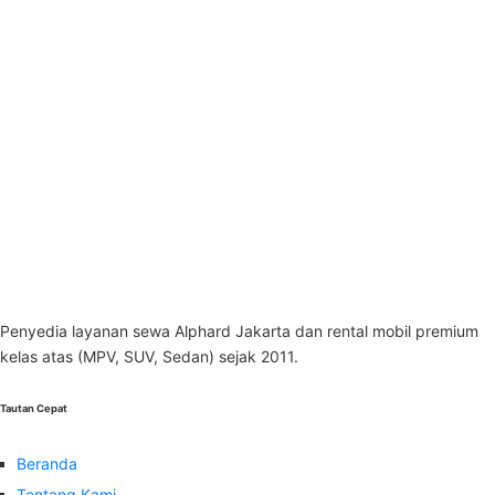
Penyedia layanan sewa Alphard Jakarta dan rental mobil premium
kelas atas (MPV, SUV, Sedan) sejak 2011.
Tautan Cepat
Beranda
Tentang Kami