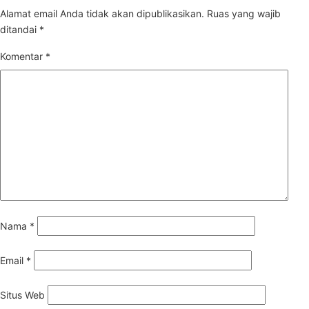
Alamat email Anda tidak akan dipublikasikan.
Ruas yang wajib
ditandai
*
Komentar
*
Nama
*
Email
*
Situs Web