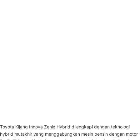
Toyota Kijang Innova Zenix Hybrid dilengkapi dengan teknologi
hybrid mutakhir yang menggabungkan mesin bensin dengan motor