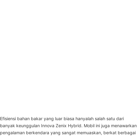
Efisiensi bahan bakar yang luar biasa hanyalah salah satu dari
banyak keunggulan Innova Zenix Hybrid. Mobil ini juga menawarkan
pengalaman berkendara yang sangat memuaskan, berkat berbagai