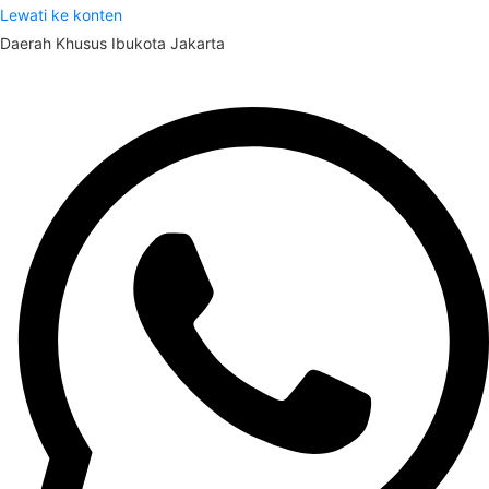
Lewati ke konten
Daerah Khusus Ibukota Jakarta