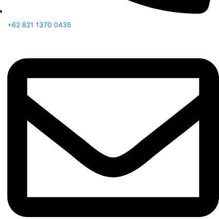
+62 821 1370 0435