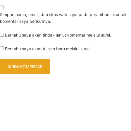
Simpan nama, email, dan situs web saya pada peramban ini untuk
komentar saya berikutnya.
Beritahu saya akan tindak lanjut komentar melalui surel.
Beritahu saya akan tulisan baru melalui surel.