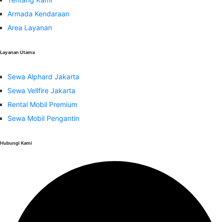
Armada Kendaraan
Area Layanan
Layanan Utama
Sewa Alphard Jakarta
Sewa Vellfire Jakarta
Rental Mobil Premium
Sewa Mobil Pengantin
Hubungi Kami