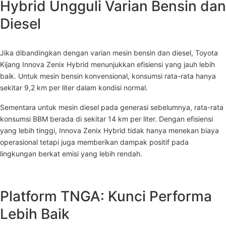
Hybrid Ungguli Varian Bensin dan
Diesel
Jika dibandingkan dengan varian mesin bensin dan diesel, Toyota
Kijang Innova Zenix Hybrid menunjukkan efisiensi yang jauh lebih
baik. Untuk mesin bensin konvensional, konsumsi rata-rata hanya
sekitar 9,2 km per liter dalam kondisi normal.
Sementara untuk mesin diesel pada generasi sebelumnya, rata-rata
konsumsi BBM berada di sekitar 14 km per liter. Dengan efisiensi
yang lebih tinggi, Innova Zenix Hybrid tidak hanya menekan biaya
operasional tetapi juga memberikan dampak positif pada
lingkungan berkat emisi yang lebih rendah.
Platform TNGA: Kunci Performa
Lebih Baik