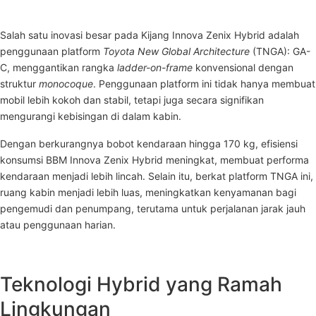
Salah satu inovasi besar pada Kijang Innova Zenix Hybrid adalah
penggunaan platform
Toyota New Global Architecture
(TNGA): GA-
C, menggantikan rangka
ladder-on-frame
konvensional dengan
struktur
monocoque
. Penggunaan platform ini tidak hanya membuat
mobil lebih kokoh dan stabil, tetapi juga secara signifikan
mengurangi kebisingan di dalam kabin.
Dengan berkurangnya bobot kendaraan hingga 170 kg, efisiensi
konsumsi BBM Innova Zenix Hybrid meningkat, membuat performa
kendaraan menjadi lebih lincah. Selain itu, berkat platform TNGA ini,
ruang kabin menjadi lebih luas, meningkatkan kenyamanan bagi
pengemudi dan penumpang, terutama untuk perjalanan jarak jauh
atau penggunaan harian.
Teknologi Hybrid yang Ramah
Lingkungan