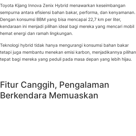
Toyota Kijang Innova Zenix Hybrid menawarkan keseimbangan
sempurna antara efisiensi bahan bakar, performa, dan kenyamanan.
Dengan konsumsi BBM yang bisa mencapai 22,7 km per liter,
kendaraan ini menjadi pilihan ideal bagi mereka yang mencari mobil
hemat energi dan ramah lingkungan.
Teknologi hybrid tidak hanya mengurangi konsumsi bahan bakar
tetapi juga membantu menekan emisi karbon, menjadikannya pilihan
tepat bagi mereka yang peduli pada masa depan yang lebih hijau.
Fitur Canggih, Pengalaman
Berkendara Memuaskan