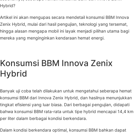
Hybrid?
Artikel ini akan mengupas secara mendetail konsumsi BBM Innova
Zenix Hybrid, mulai dari hasil pengujian, teknologi yang tersemat,
hingga alasan mengapa mobil ini layak menjadi pilihan utama bagi
mereka yang menginginkan kendaraan hemat energi.
Konsumsi BBM Innova Zenix
Hybrid
Banyak uji coba telah dilakukan untuk mengetahui seberapa hemat
konsumsi BBM dari Innova Zenix Hybrid, dan hasilnya menunjukkan
tingkat efisiensi yang luar biasa. Dari berbagai pengujian, didapati
bahwa konsumsi BBM rata-rata untuk tipe hybrid mencapai 14,4 km
per liter dalam berbagai kondisi berkendara.
Dalam kondisi berkendara optimal, konsumsi BBM bahkan dapat