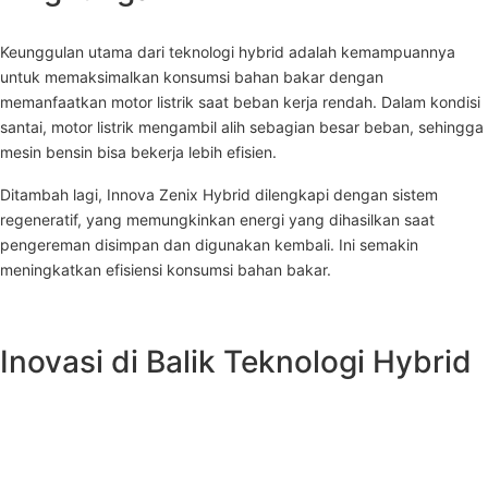
Keunggulan utama dari teknologi hybrid adalah kemampuannya
untuk memaksimalkan konsumsi bahan bakar dengan
memanfaatkan motor listrik saat beban kerja rendah. Dalam kondisi
santai, motor listrik mengambil alih sebagian besar beban, sehingga
mesin bensin bisa bekerja lebih efisien.
Ditambah lagi, Innova Zenix Hybrid dilengkapi dengan sistem
regeneratif, yang memungkinkan energi yang dihasilkan saat
pengereman disimpan dan digunakan kembali. Ini semakin
meningkatkan efisiensi konsumsi bahan bakar.
Inovasi di Balik Teknologi Hybrid