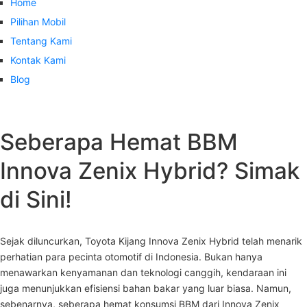
Home
Pilihan Mobil
Tentang Kami
Kontak Kami
Blog
Seberapa Hemat BBM
Innova Zenix Hybrid? Simak
di Sini!
Sejak diluncurkan, Toyota Kijang Innova Zenix Hybrid telah menarik
perhatian para pecinta otomotif di Indonesia. Bukan hanya
menawarkan kenyamanan dan teknologi canggih, kendaraan ini
juga menunjukkan efisiensi bahan bakar yang luar biasa. Namun,
sebenarnya, seberapa hemat konsumsi BBM dari Innova Zenix