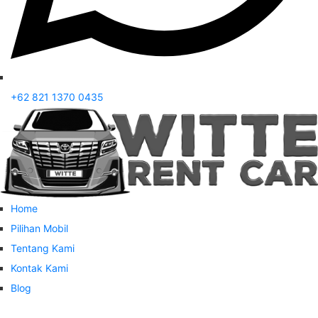
+62 821 1370 0435
Home
Pilihan Mobil
Tentang Kami
Kontak Kami
Blog