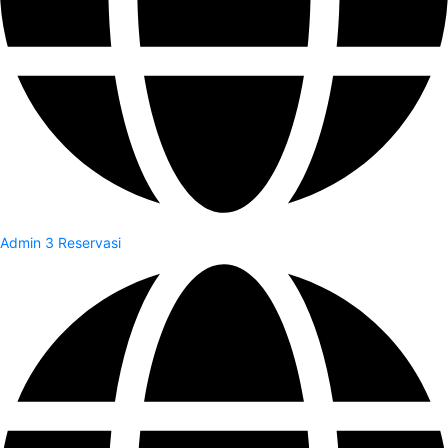
Admin 3 Reservasi