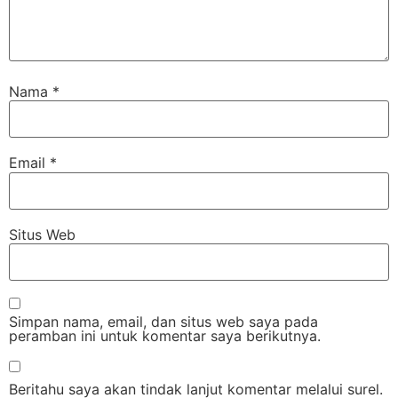
Nama
*
Email
*
Situs Web
Simpan nama, email, dan situs web saya pada
peramban ini untuk komentar saya berikutnya.
Beritahu saya akan tindak lanjut komentar melalui surel.