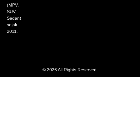
(MPV,
SUV,
Sedan)
sejak
2011.
© 2026 All Rights Reserved.