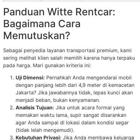
Panduan Witte Rentcar:
Bagaimana Cara
Memutuskan?
Sebagai penyedia layanan transportasi premium, kami
sering melihat klien salah memilih karena hanya terpaku
pada harga. Mari gunakan kriteria ini:
Uji Dimensi:
Pernahkah Anda mengendarai mobil
dengan panjang lebih dari 4,9 meter di kemacetan
Jakarta? Jika jawabannya tidak, lepas kunci akan
menjadi beban, bukan kenyamanan.
Analisis Tujuan:
Jika untuk acara formal yang
memakan waktu lama, supir sangat disarankan
agar Anda sampai di lokasi dalam kondisi segar
(tidak lelah mengemudi).
Kebutuhan Privasi:
Jika Anda membawa keluarga