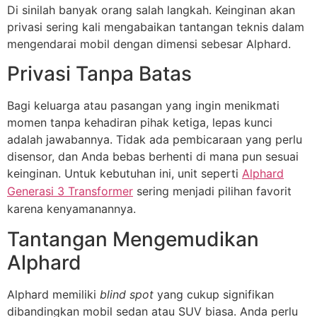
Di sinilah banyak orang salah langkah. Keinginan akan
privasi sering kali mengabaikan tantangan teknis dalam
mengendarai mobil dengan dimensi sebesar Alphard.
Privasi Tanpa Batas
Bagi keluarga atau pasangan yang ingin menikmati
momen tanpa kehadiran pihak ketiga, lepas kunci
adalah jawabannya. Tidak ada pembicaraan yang perlu
disensor, dan Anda bebas berhenti di mana pun sesuai
keinginan. Untuk kebutuhan ini, unit seperti
Alphard
Generasi 3 Transformer
sering menjadi pilihan favorit
karena kenyamanannya.
Tantangan Mengemudikan
Alphard
Alphard memiliki
blind spot
yang cukup signifikan
dibandingkan mobil sedan atau SUV biasa. Anda perlu