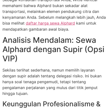
memahami bahwa Alphard bukan sekadar alat
transportasi, melainkan elemen pendukung citra dan
kenyamanan Anda. Sebelum melangkah lebih jauh, Anda
bisa melihat
daftar harga sewa Alphard
kami untuk
mendapatkan gambaran awal biaya.
Analisis Mendalam: Sewa
Alphard dengan Supir (Opsi
VIP)
Sekilas terlihat sederhana, namun memilih layanan
dengan supir adalah tentang delegasi risiko. Ini bukan
hanya soal tenaga pengemudi, tetapi tentang
pengalaman perjalanan yang mulus dari titik jemput
hingga tujuan.
Keunggulan Profesionalisme &