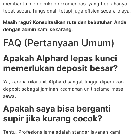
membantu memberikan rekomendasi yang tidak hanya
tepat secara fungsional, tetapi juga efisien secara biaya.
Masih ragu? Konsultasikan rute dan kebutuhan Anda
dengan admin kami sekarang.
FAQ (Pertanyaan Umum)
Apakah Alphard lepas kunci
memerlukan deposit besar?
Ya, karena nilai unit Alphard sangat tinggi, diperlukan
deposit sebagai jaminan keamanan unit selama masa
sewa.
Apakah saya bisa berganti
supir jika kurang cocok?
Tentu. Profesionalisme adalah standar layanan kami.