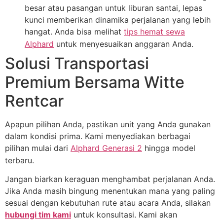
besar atau pasangan untuk liburan santai, lepas
kunci memberikan dinamika perjalanan yang lebih
hangat. Anda bisa melihat
tips hemat sewa
Alphard
untuk menyesuaikan anggaran Anda.
Solusi Transportasi
Premium Bersama Witte
Rentcar
Apapun pilihan Anda, pastikan unit yang Anda gunakan
dalam kondisi prima. Kami menyediakan berbagai
pilihan mulai dari
Alphard Generasi 2
hingga model
terbaru.
Jangan biarkan keraguan menghambat perjalanan Anda.
Jika Anda masih bingung menentukan mana yang paling
sesuai dengan kebutuhan rute atau acara Anda, silakan
hubungi tim kami
untuk konsultasi. Kami akan