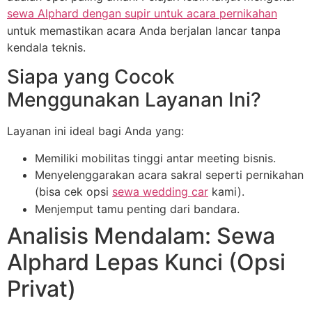
sewa Alphard dengan supir untuk acara pernikahan
untuk memastikan acara Anda berjalan lancar tanpa
kendala teknis.
Siapa yang Cocok
Menggunakan Layanan Ini?
Layanan ini ideal bagi Anda yang:
Memiliki mobilitas tinggi antar meeting bisnis.
Menyelenggarakan acara sakral seperti pernikahan
(bisa cek opsi
sewa wedding car
kami).
Menjemput tamu penting dari bandara.
Analisis Mendalam: Sewa
Alphard Lepas Kunci (Opsi
Privat)