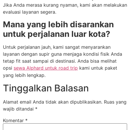
Jika Anda merasa kurang nyaman, kami akan melakukan
evaluasi layanan segera.
Mana yang lebih disarankan
untuk perjalanan luar kota?
Untuk perjalanan jauh, kami sangat menyarankan
layanan dengan supir guna menjaga kondisi fisik Anda
tetap fit saat sampai di destinasi. Anda bisa melihat
opsi
sewa Alphard untuk road trip
kami untuk paket
yang lebih lengkap.
Tinggalkan Balasan
Alamat email Anda tidak akan dipublikasikan.
Ruas yang
wajib ditandai
*
Komentar
*