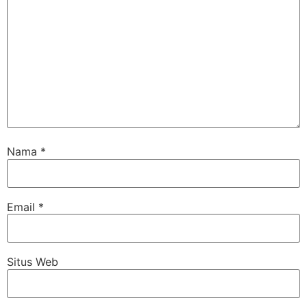
Nama
*
Email
*
Situs Web