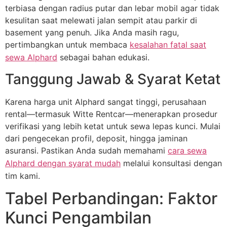
terbiasa dengan radius putar dan lebar mobil agar tidak
kesulitan saat melewati jalan sempit atau parkir di
basement yang penuh. Jika Anda masih ragu,
pertimbangkan untuk membaca
kesalahan fatal saat
sewa Alphard
sebagai bahan edukasi.
Tanggung Jawab & Syarat Ketat
Karena harga unit Alphard sangat tinggi, perusahaan
rental—termasuk Witte Rentcar—menerapkan prosedur
verifikasi yang lebih ketat untuk sewa lepas kunci. Mulai
dari pengecekan profil, deposit, hingga jaminan
asuransi. Pastikan Anda sudah memahami
cara sewa
Alphard dengan syarat mudah
melalui konsultasi dengan
tim kami.
Tabel Perbandingan: Faktor
Kunci Pengambilan