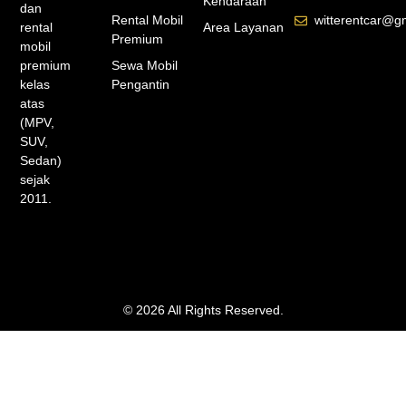
Kendaraan
dan
Rental Mobil
witterentcar@g
rental
Area Layanan
Premium
mobil
premium
Sewa Mobil
kelas
Pengantin
atas
(MPV,
SUV,
Sedan)
sejak
2011.
© 2026 All Rights Reserved.