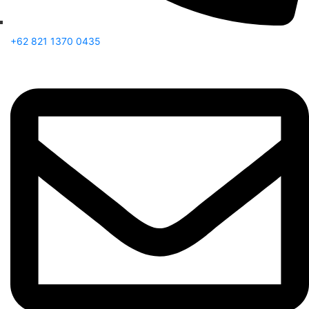
+62 821 1370 0435