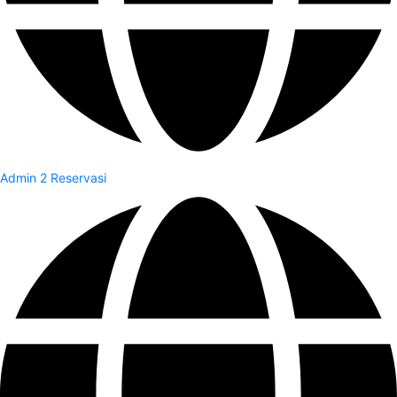
Admin 2 Reservasi