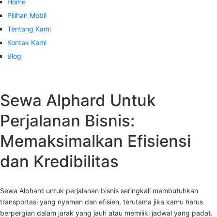
Home
Pilihan Mobil
Tentang Kami
Kontak Kami
Blog
Sewa Alphard Untuk
Perjalanan Bisnis:
Memaksimalkan Efisiensi
dan Kredibilitas
Sewa Alphard untuk perjalanan bisnis seringkali membutuhkan
transportasi yang nyaman dan efisien, terutama jika kamu harus
berpergian dalam jarak yang jauh atau memiliki jadwal yang padat.