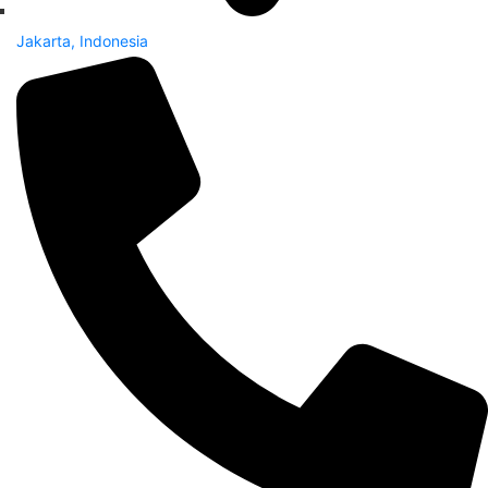
Jakarta, Indonesia