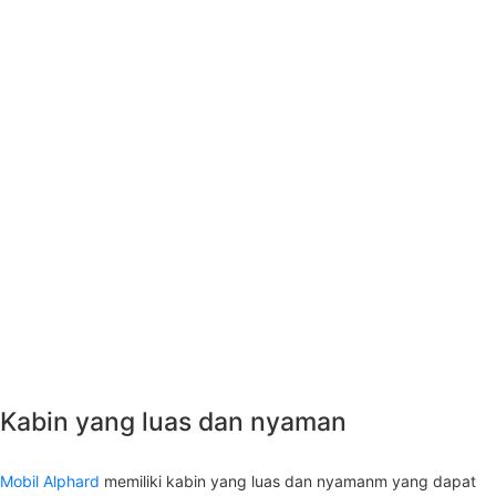
Kabin yang luas dan nyaman
Mobil Alphard
memiliki kabin yang luas dan nyamanm yang dapat