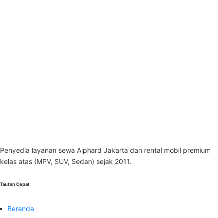
Penyedia layanan sewa Alphard Jakarta dan rental mobil premium
kelas atas (MPV, SUV, Sedan) sejak 2011.
Tautan Cepat
Beranda