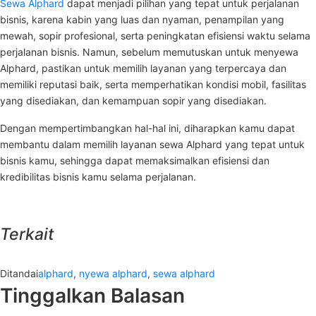
Sewa Alphard
dapat menjadi pilihan yang tepat untuk perjalanan
bisnis, karena kabin yang luas dan nyaman, penampilan yang
mewah, sopir profesional, serta peningkatan efisiensi waktu selama
perjalanan bisnis. Namun, sebelum memutuskan untuk menyewa
Alphard, pastikan untuk memilih layanan yang terpercaya dan
memiliki reputasi baik, serta memperhatikan kondisi mobil, fasilitas
yang disediakan, dan kemampuan sopir yang disediakan.
Dengan mempertimbangkan hal-hal ini, diharapkan kamu dapat
membantu dalam memilih layanan sewa Alphard yang tepat untuk
bisnis kamu, sehingga dapat memaksimalkan efisiensi dan
kredibilitas bisnis kamu selama perjalanan.
Terkait
Ditandai
alphard
,
nyewa alphard
,
sewa alphard
Tinggalkan Balasan