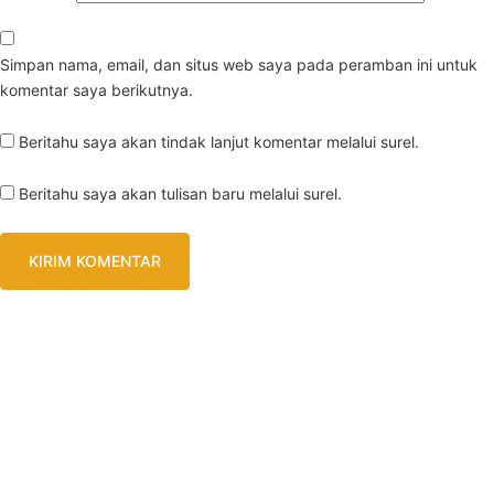
Simpan nama, email, dan situs web saya pada peramban ini untuk
komentar saya berikutnya.
Beritahu saya akan tindak lanjut komentar melalui surel.
Beritahu saya akan tulisan baru melalui surel.