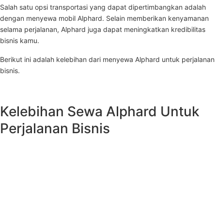
Salah satu opsi transportasi yang dapat dipertimbangkan adalah
dengan menyewa mobil Alphard. Selain memberikan kenyamanan
selama perjalanan, Alphard juga dapat meningkatkan kredibilitas
bisnis kamu.
Berikut ini adalah kelebihan dari menyewa Alphard untuk perjalanan
bisnis.
Kelebihan Sewa Alphard Untuk
Perjalanan Bisnis