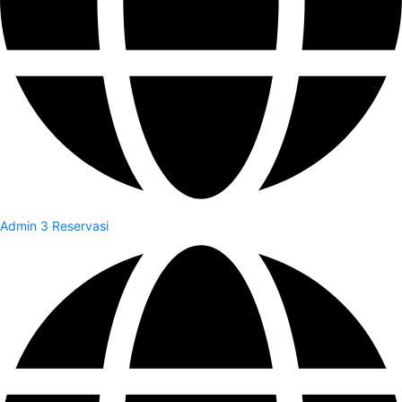
Admin 3 Reservasi