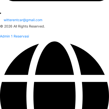
witterentcar@gmail.com
© 2026 All Rights Reserved.
Admin 1 Reservasi