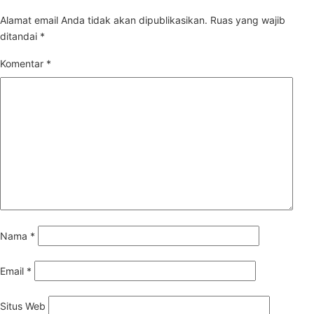
Alamat email Anda tidak akan dipublikasikan.
Ruas yang wajib
ditandai
*
Komentar
*
Nama
*
Email
*
Situs Web