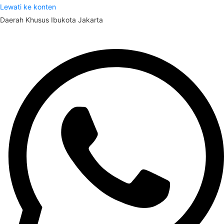
Lewati ke konten
Daerah Khusus Ibukota Jakarta