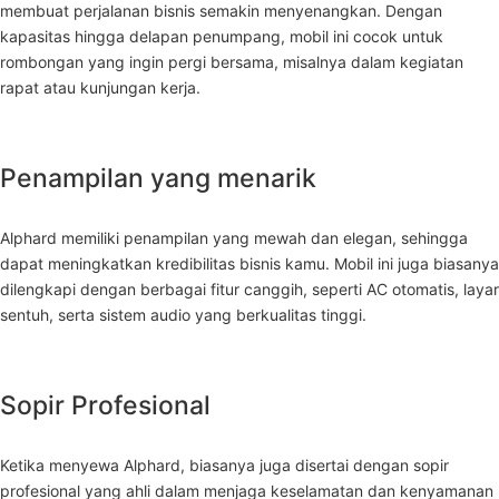
membuat perjalanan bisnis semakin menyenangkan. Dengan
kapasitas hingga delapan penumpang, mobil ini cocok untuk
rombongan yang ingin pergi bersama, misalnya dalam kegiatan
rapat atau kunjungan kerja.
Penampilan yang menarik
Alphard memiliki penampilan yang mewah dan elegan, sehingga
dapat meningkatkan kredibilitas bisnis kamu. Mobil ini juga biasanya
dilengkapi dengan berbagai fitur canggih, seperti AC otomatis, layar
sentuh, serta sistem audio yang berkualitas tinggi.
Sopir Profesional
Ketika menyewa Alphard, biasanya juga disertai dengan sopir
profesional yang ahli dalam menjaga keselamatan dan kenyamanan