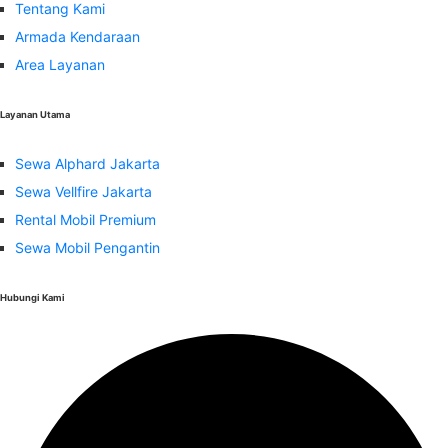
Tentang Kami
Armada Kendaraan
Area Layanan
Layanan Utama
Sewa Alphard Jakarta
Sewa Vellfire Jakarta
Rental Mobil Premium
Sewa Mobil Pengantin
Hubungi Kami