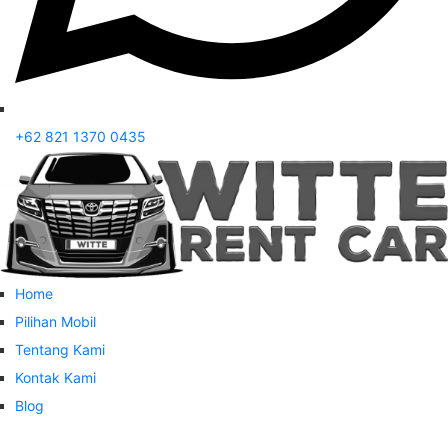
+62 821 1370 0435
Home
Pilihan Mobil
Tentang Kami
Kontak Kami
Blog