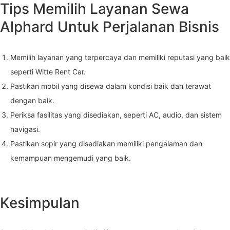
Tips Memilih Layanan Sewa
Alphard Untuk Perjalanan Bisnis
Memilih layanan yang terpercaya dan memiliki reputasi yang baik
seperti Witte Rent Car.
Pastikan mobil yang disewa dalam kondisi baik dan terawat
dengan baik.
Periksa fasilitas yang disediakan, seperti AC, audio, dan sistem
navigasi.
Pastikan sopir yang disediakan memiliki pengalaman dan
kemampuan mengemudi yang baik.
Kesimpulan