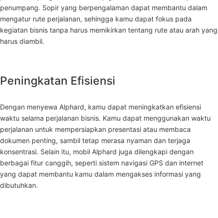
penumpang. Sopir yang berpengalaman dapat membantu dalam
mengatur rute perjalanan, sehingga kamu dapat fokus pada
kegiatan bisnis tanpa harus memikirkan tentang rute atau arah yang
harus diambil.
Peningkatan Efisiensi
Dengan menyewa Alphard, kamu dapat meningkatkan efisiensi
waktu selama perjalanan bisnis. Kamu dapat menggunakan waktu
perjalanan untuk mempersiapkan presentasi atau membaca
dokumen penting, sambil tetap merasa nyaman dan terjaga
konsentrasi. Selain itu, mobil Alphard juga dilengkapi dengan
berbagai fitur canggih, seperti sistem navigasi GPS dan internet
yang dapat membantu kamu dalam mengakses informasi yang
dibutuhkan.